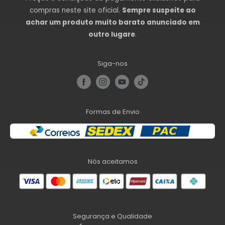
compras neste site oficial.
Sempre suspeite ao
achar um produto muito barato anunciado em
outro lugare
.
Siga-nos
Formas de Envio
Nós aceitamos
Segurança e Qualidade